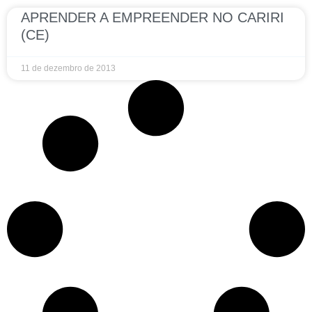
APRENDER A EMPREENDER NO CARIRI
(CE)
11 de dezembro de 2013