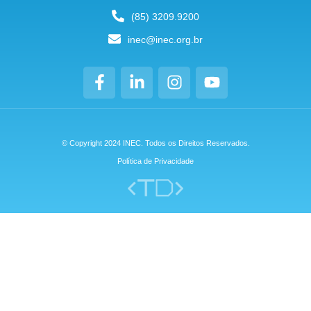
(85) 3209.9200
inec@inec.org.br
© Copyright 2024 INEC. Todos os Direitos Reservados.
Política de Privacidade