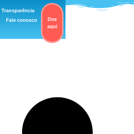
Transparência
Doe
Fale conosco
aqui