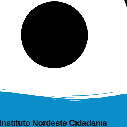
Instituto Nordeste Cidadania