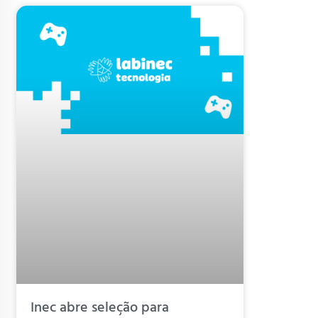
Inec abre seleção para