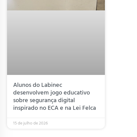
Alunos do Labinec
desenvolvem jogo educativo
sobre segurança digital
inspirado no ECA e na Lei Felca
15 de julho de 2026