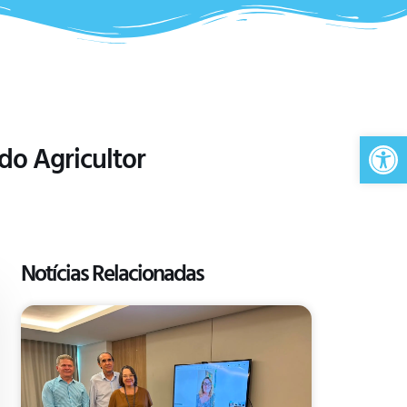
Ab
 do Agricultor
Notícias Relacionadas