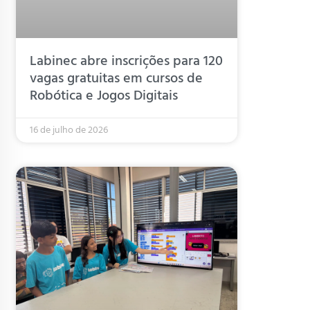
Labinec abre inscrições para 120
vagas gratuitas em cursos de
Robótica e Jogos Digitais
16 de julho de 2026