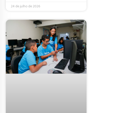
24 de julho de 2026