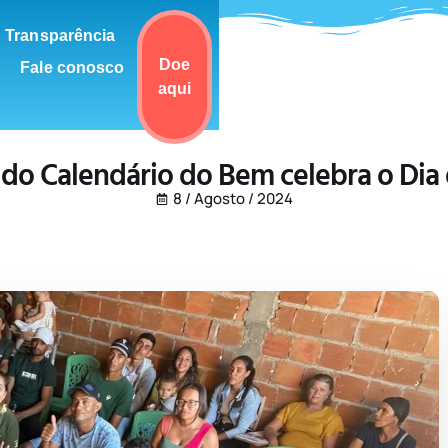
Transparência
Doe
Fale conosco
aqui
 do Calendário do Bem celebra o Dia
8 / Agosto / 2024