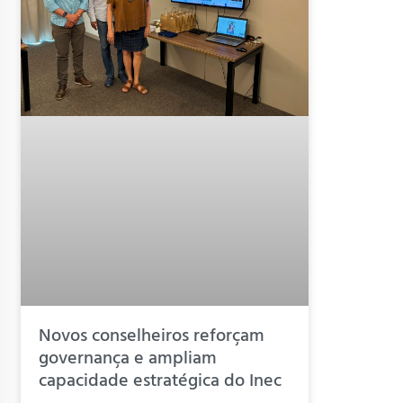
Novos conselheiros reforçam
governança e ampliam
capacidade estratégica do Inec