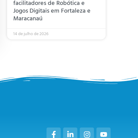
facilitadores de Robótica e
Jogos Digitais em Fortaleza e
Maracanaú
14 de julho de 2026