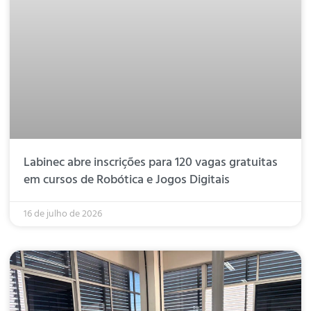
Labinec abre inscrições para 120 vagas gratuitas
em cursos de Robótica e Jogos Digitais
16 de julho de 2026