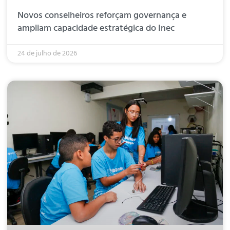
Novos conselheiros reforçam governança e
ampliam capacidade estratégica do Inec
24 de julho de 2026