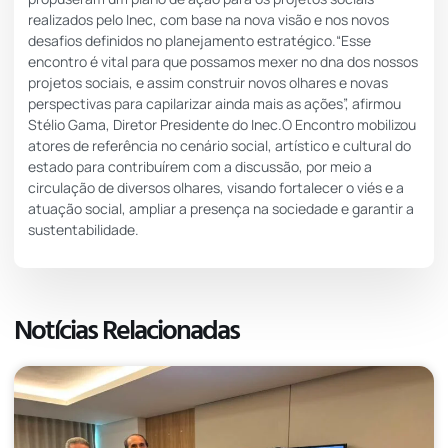
realizados pelo Inec, com base na nova visão e nos novos
desafios definidos no planejamento estratégico.“Esse
encontro é vital para que possamos mexer no dna dos nossos
projetos sociais, e assim construir novos olhares e novas
perspectivas para capilarizar ainda mais as ações”, afirmou
Stélio Gama, Diretor Presidente do Inec.O Encontro mobilizou
atores de referência no cenário social, artístico e cultural do
estado para contribuírem com a discussão, por meio a
circulação de diversos olhares, visando fortalecer o viés e a
atuação social, ampliar a presença na sociedade e garantir a
sustentabilidade.
Notícias Relacionadas