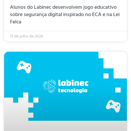
Alunos do Labinec desenvolvem jogo educativo
sobre segurança digital inspirado no ECA e na Lei
Felca
15 de julho de 2026