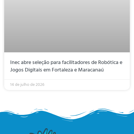
Inec abre seleção para facilitadores de Robótica e
Jogos Digitais em Fortaleza e Maracanaú
14 de julho de 2026