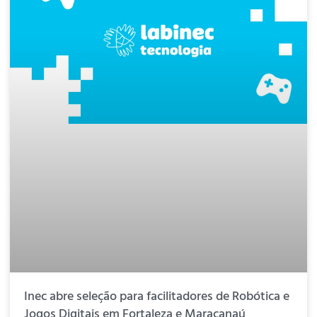
Inec abre seleção para facilitadores de Robótica e
Jogos Digitais em Fortaleza e Maracanaú