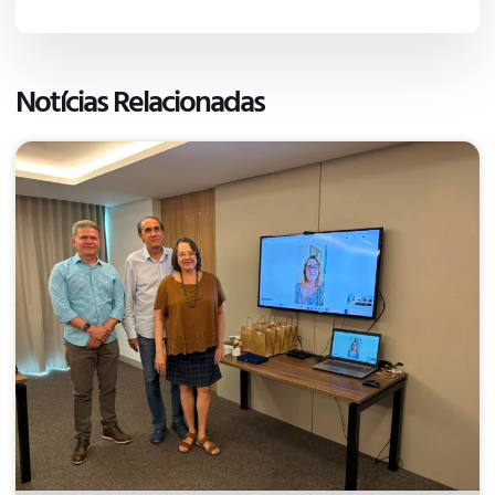
Notícias Relacionadas