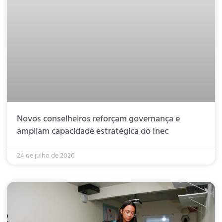
Novos conselheiros reforçam governança e
ampliam capacidade estratégica do Inec
24 de julho de 2026