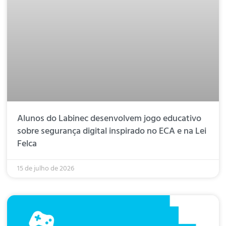
Alunos do Labinec desenvolvem jogo educativo
sobre segurança digital inspirado no ECA e na Lei
Felca
15 de julho de 2026