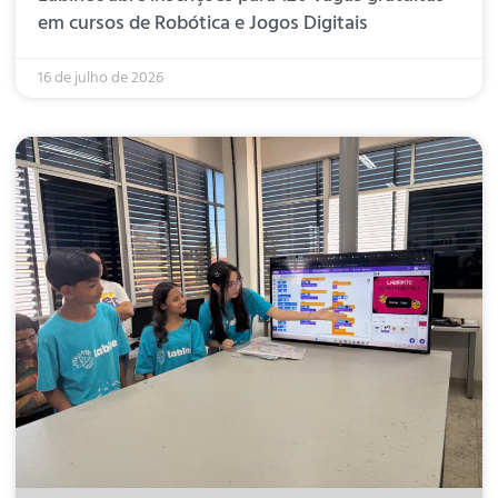
em cursos de Robótica e Jogos Digitais
16 de julho de 2026